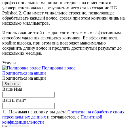
профессиональные машинки претерпевала изменения и
усовершенствовалась, результатом чего стало создание HG
Polished 2. Она имеет уникальное строение, позволяющее
обрабатывать каждый волос, срезая при этом кончики лишь на
несколько миллиметров.
Использование этой насадки считается самым эффективным
способом удаления секущихся кончиков. Ее эффективность
крайне высока, при этом она позволяет максимально
сохранить длину волос и продлить достигнутый результат до
нескольких месяцев.
Услуги
Полировка волос
Подписаться на акции
Подписаться на акции
Закрыть
Ваше Имя
Ваш E-mail
*
Нажимая на кнопку, вы даёте
Согласие на обработку своих
персональных данных
и соглашаетесь с
Политикой
конфиденциальности