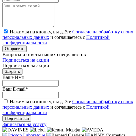
Нажимая на кнопку, вы даёте
Согласие на обработку своих
персональных данных
и соглашаетесь с
Политикой
конфиденциальности
Отправить
Вопросы и ответы наших специалистов
Подписаться на акции
Подписаться на акции
Закрыть
Ваше Имя
Ваш E-mail
*
Нажимая на кнопку, вы даёте
Согласие на обработку своих
персональных данных
и соглашаетесь с
Политикой
конфиденциальности
Подписаться
Записаться на услугу