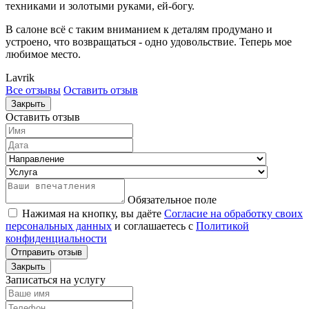
техниками и золотыми руками, ей-богу.
В салоне всё с таким вниманием к деталям продумано и
устроено, что возвращаться - одно удовольствие. Теперь мое
любимое место.
Lavrik
Все отзывы
Оставить отзыв
Закрыть
Оставить отзыв
Обязательное поле
Нажимая на кнопку, вы даёте
Согласие на обработку своих
персональных данных
и соглашаетесь с
Политикой
конфиденциальности
Отправить отзыв
Закрыть
Записаться на услугу