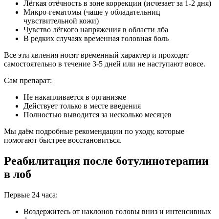
Лёгкая отёчность в зоне коррекции (исчезает за 1-2 дня)
Микро-гематомы (чаще у обладательниц
чувствительной кожи)
Чувство лёгкого напряжения в области лба
В редких случаях временная головная боль
Все эти явления носят временный характер и проходят
самостоятельно в течение 3-5 дней или не наступают вовсе.
Сам препарат:
Не накапливается в организме
Действует только в месте введения
Полностью выводится за несколько месяцев
Мы даём подробные рекомендации по уходу, которые
помогают быстрее восстановиться.
Реабилитация после ботулинотерапии
в лоб
Первые 24 часа:
Воздержитесь от наклонов головы вниз и интенсивных