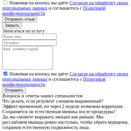
Нажимая на кнопку, вы даёте
Согласие на обработку своих
персональных данных
и соглашаетесь с
Политикой
конфиденциальности
Отправить отзыв
Закрыть
Записаться на услугу
Нажимая на кнопку, вы даёте
Согласие на обработку своих
персональных данных
и соглашаетесь с
Политикой
конфиденциальности
Отправить
Вопросы и ответы наших специалистов
Что делать, если результат слишком выраженный?
Эффект временный, но через 2 недели возможна коррекция.
Сохраняется ли естественная мимика после процедуры?
Да, вы сможете выражать эмоции как раньше. Мы
расслабляем мышцы ровно настолько, чтобы убрать морщины,
сохранив естественную подвижность лица.