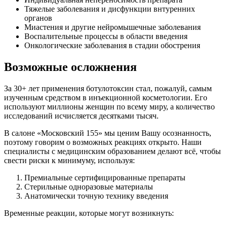
Тяжелые заболевания и дисфункции внтуренних
органов
Миастения и другие нейромышечные заболевания
Воспалительные процессы в области введения
Онкологические заболевания в стадии обострения
Возможные осложнения
За 30+ лет применения ботулотоксин стал, пожалуй, самым
изученным средством в инъекционной косметологии. Его
используют миллионы женщин по всему миру, а количество
исследований исчисляется десятками тысяч.
В салоне «Московский 155» мы ценим Вашу осознанность,
поэтому говорим о возможных реакциях открыто. Наши
специалисты с медицинским образованием делают всё, чтобы
свести риски к минимуму, используя:
Премиальные сертифицированные препараты
Стерильные одноразовые материалы
Анатомически точную технику введения
Временные реакции, которые могут возникнуть: