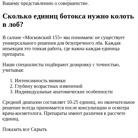
Вашему представлению о совершенстве.
Сколько единиц ботокса нужно колоть
в лоб?
В салоне «Московский 155» мы понимаем: не существует
универсального решения для безупречного лба. Каждая
инъекция это тонкая работа, где важна каждая единица
препарата.
Наши специалисты подбирают дозировку с точностью,
учитывая:
Интенсивность мимики
Глубину возрастных изменений
Индивидуальные анатомические особенности
Средний диапазон составляет 10-25 единиц, но окончательное
решение всегда принимается после консультации и осмотра
врача-косметолога. Препараты имеют различия в рассчете
единиц.
Показать все
Скрыть