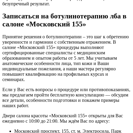
безупречный результат.
Записаться на ботулинотерапию лба в
салоне «Московский 155»
Принятие решения о ботулинотерапии – это шаг к обретению
уверенности и гармонии с собственным отражением. В
салоне «Московский 155» процедуры выполняют
сертифицированные специалисты с медицинским
образованием и опытом работы от 5 лет. Мы учитываем
анатомические особенности лица, тип кожи и Ваши
индивидуальные пожелания, а наши мастера регулярно
повышают квалификацию на профильных курсах и
семинарах.
Если у Вас есть вопросы о процедуре или противопоказаниях,
мы предлагаем пройти бесплатную консультацию — обсудим
все детали, особенности подготовки и покажем примеры
наших работ.
Двери салона красоты «Московский 155» открыты для Вас
ежедневно с 10:00 до 21:00. Мы ждём Вас по адресу:
Московский проспект, 155, ст. м. Электросила, Парк