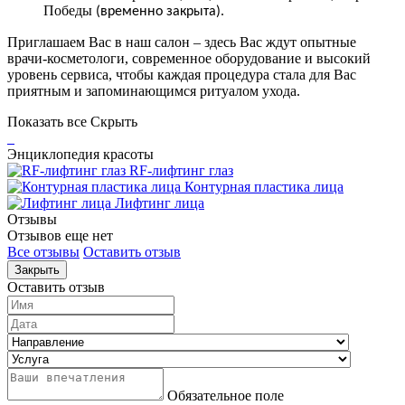
Победы
.
(временно закрыта)
Приглашаем Вас в наш салон – здесь Вас ждут опытные
врачи-косметологи, современное оборудование и высокий
уровень сервиса, чтобы каждая процедура стала для Вас
приятным и запоминающимся ритуалом ухода.
Показать все
Скрыть
Энциклопедия красоты
RF-лифтинг глаз
Контурная пластика лица
Лифтинг лица
Отзывы
Отзывов еще нет
Все отзывы
Оставить отзыв
Закрыть
Оставить отзыв
Обязательное поле