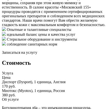
морщины, сохраняя при этом живую мимику и
естественность. В салоне красоты «Московский 155»
процедуры проводятся с применением сертифицированных
оригинальных препаратов и соблюдением всех медицинских
стандартов. Наши врачи помогут Вам обрести желаемую
гладкость кожи с максимальным комфортом и безопасностью.
Опытные и талантливые специалисты
идеальный баланс цены и качества услуг
Стерильное оборудование и инструменты
соблюдение санитарных норм
Записаться на услугу
Стоимость
Услуга
Цена
Диспорт (Dysport), 1 единица, Англия
170 руб.
Миотокс (Myotox), 1 единица, Россия
380 руб.
Об услуге
Ботулинотерапия лба – это инъекционная процедура,