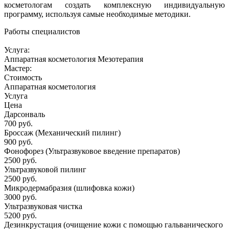
косметологам создать комплексную индивидуальную
программу, используя самые необходимые методики.
Работы специалистов
Услуга:
Аппаратная косметология
Мезотерапия
Мастер:
Стоимость
Аппаратная косметология
Услуга
Цена
Дарсонваль
700 руб.
Броссаж (Механический пилинг)
900 руб.
Фонофорез (Ультразвуковое введение препаратов)
2500 руб.
Ультразвуковой пилинг
2500 руб.
Микродермабразия (шлифовка кожи)
3000 руб.
Ультразвуковая чистка
5200 руб.
Дезинкрустация (очищение кожи с помощью гальванического