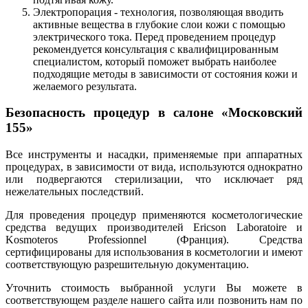
Электропорация - технология, позволяющая вводить
активные вещества в глубокие слои кожи с помощью
электрического тока. Перед проведением процедур
рекомендуется консультация с квалифицированным
специалистом, который поможет выбрать наиболее
подходящие методы в зависимости от состояния кожи и
желаемого результата.
Безопасность процедур в салоне «Московский
155»
Все инструменты и насадки, применяемые при аппаратных
процедурах, в зависимости от вида, используются однократно
или подвергаются стерилизации, что исключает ряд
нежелательных последствий.
Для проведения процедур применяются косметологические
средства ведущих производителей Ericson Laboratoire и
Kosmoteros Professionnel (Франция). Средства
сертифицированы для использования в косметологии и имеют
соответствующую разрешительную документацию.
Уточнить стоимость выбранной услуги Вы можете в
соответствующем разделе нашего сайта или позвонить нам по