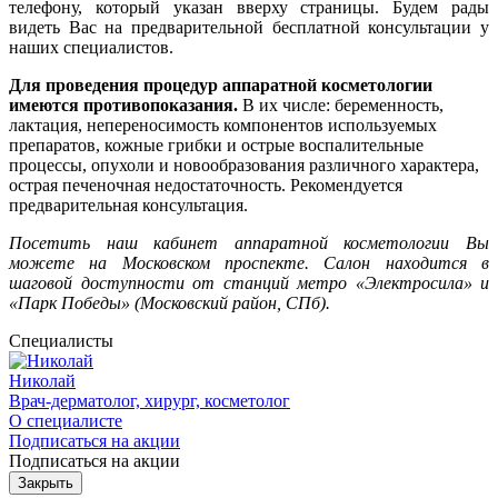
телефону, который указан вверху страницы. Будем рады
видеть Вас на предварительной бесплатной консультации у
наших специалистов.
Для проведения процедур аппаратной косметологии
имеются противопоказания.
В их числе: беременность,
лактация, непереносимость компонентов используемых
препаратов, кожные грибки и острые воспалительные
процессы, опухоли и новообразования различного характера,
острая печеночная недостаточность. Рекомендуется
предварительная консультация.
Посетить наш кабинет аппаратной косметологии Вы
можете на Московском проспекте. Салон находится в
шаговой доступности от станций метро «Электросила» и
«Парк Победы» (Московский район, СПб).
Специалисты
Николай
Врач-дерматолог, хирург, косметолог
О специалисте
Подписаться на акции
Подписаться на акции
Закрыть