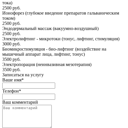
тока)
2500 руб.
Ионофорез (глубокое введение препаратов гальваническим
током)
2500 руб.
Эндодермальный массаж (вакуумно-воздушный)
2500 руб.
Электролифтинг - микротоки (тонус, лифтинг, стимуляция)
3000 руб.
Биомикростимуляция - био-лифтинг (воздействие на
мышечный аппарат лица, лифтинг, тонус)
3500 руб.
Электропорация (неинвазивная мезотерапия)
3500 руб.
Записаться на услугу
Ваше имя
*
Телефон
*
Ваш комментарий