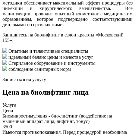
методики обеспечивает максимальный эффект процедуры без
инъекций и хирургического вмешательства. Все
манипуляции проводит опытный косметолог с медицинским
образованием, которое подтверждено соответствующими
дипломами и сертификатами.
Запишитесь на биолифтинг в салон красоты «Московский
155»!
Опытные и талантливые специалисты
идеальный баланс цены и качества услуг
Стерильное оборудование и инструменты
соблюдение санитарных норм
Записаться на услугу
Цена на биолифтинг лица
Услуга
Цена
Биомикростимуляция - био-лифтинг (воздействие на
мышечный аппарат лица, лифтинг, тонус)
3500
Имеются противопоказания. Перед процедурой необходима