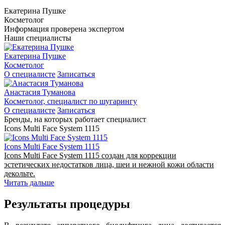
Екатерина Пушке
Косметолог
Информация проверена экспертом
Наши специалисты
Екатерина Пушке
Косметолог
О специалисте
Записаться
Анастасия Туманова
Косметолог, специалист по шугарингу
О специалисте
Записаться
Бренды, на которых работает специалист
Icons Multi Face System 1115
Icons Multi Face System 1115
Icons Multi Face System 1115 создан для коррекции
эстетических недостатков лица, шеи и нежной кожи области
декольте.
Читать дальше
Результаты процедуры