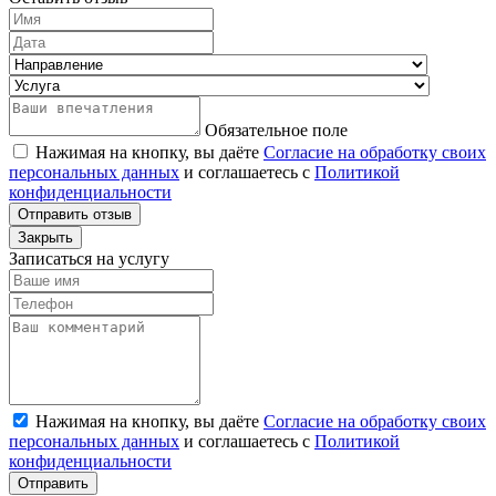
Обязательное поле
Нажимая на кнопку, вы даёте
Согласие на обработку своих
персональных данных
и соглашаетесь с
Политикой
конфиденциальности
Отправить отзыв
Закрыть
Записаться на услугу
Нажимая на кнопку, вы даёте
Согласие на обработку своих
персональных данных
и соглашаетесь с
Политикой
конфиденциальности
Отправить