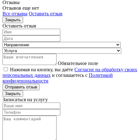
Отзывы
Отзывов еще нет
Все отзывы
Оставить отзыв
Закрыть
Оставить отзыв
Обязательное поле
Нажимая на кнопку, вы даёте
Согласие на обработку своих
персональных данных
и соглашаетесь с
Политикой
конфиденциальности
Отправить отзыв
Закрыть
Записаться на услугу