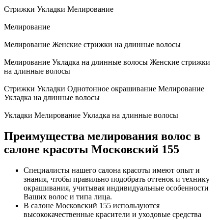
Стрижки
Укладки
Мелирование
Мелирование
Мелирование
Женские стрижки на длинные волосы
Мелирование
Укладка на длинные волосы
Женские стрижки
на длинные волосы
Стрижки
Укладки
Однотонное окрашивание
Мелирование
Укладка на длинные волосы
Укладки
Мелирование
Укладка на длинные волосы
Преимущества мелирования волос в
салоне красоты Московский 155
Специалисты нашего салона красоты имеют опыт и
знания, чтобы правильно подобрать оттенок и технику
окрашивания, учитывая индивидуальные особенности
Ваших волос и типа лица.
В салоне Московский 155 используются
высококачественные красители и уходовые средства