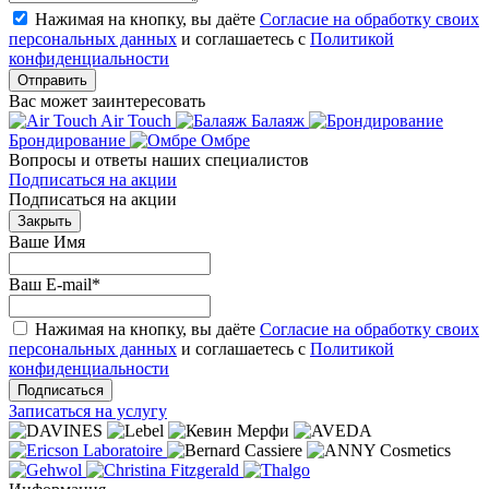
Нажимая на кнопку, вы даёте
Согласие на обработку своих
персональных данных
и соглашаетесь с
Политикой
конфиденциальности
Отправить
Вас может заинтересовать
Air Touch
Балаяж
Брондирование
Омбре
Вопросы и ответы наших специалистов
Подписаться на акции
Подписаться на акции
Закрыть
Ваше Имя
Ваш E-mail
*
Нажимая на кнопку, вы даёте
Согласие на обработку своих
персональных данных
и соглашаетесь с
Политикой
конфиденциальности
Подписаться
Записаться на услугу