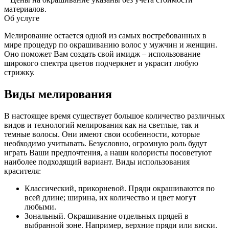
материалов.
Об услуге
Мелирование остается одной из самых востребованных в
мире процедур по окрашиванию волос у мужчин и женщин.
Оно поможет Вам создать свой имидж – использование
широкого спектра цветов подчеркнет и украсит любую
стрижку.
Виды мелирования
В настоящее время существует большое количество различных
видов и технологий мелирования как на светлые, так и
темные волосы. Они имеют свои особенности, которые
необходимо учитывать. Безусловно, огромную роль будут
играть Ваши предпочтения, а наши колористы посоветуют
наиболее подходящий вариант. Виды использования
красителя:
Классический, прикорневой. Пряди окрашиваются по
всей длине; ширина, их количество и цвет могут
любыми.
Зональный. Окрашивание отдельных прядей в
выбранной зоне. Например, верхние пряди или виски.