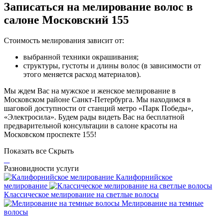
Записаться на мелирование волос в
салоне Московский 155
Стоимость мелирования зависит от:
выбранной техники окрашивания;
структуры, густоты и длины волос (в зависимости от
этого меняется расход материалов).
Мы ждем Вас на мужское и женское мелирование в
Московском районе Санкт-Петербурга. Мы находимся в
шаговой доступности от станций метро «Парк Победы»,
«Электросила». Будем рады видеть Вас на бесплатной
предварительной консультации в салоне красоты на
Московском проспекте 155!
Показать все
Скрыть
Разновидности услуги
Калифорнийское
мелирование
Классическое мелирование на светлые волосы
Мелирование на темные
волосы