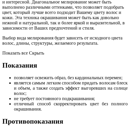
и интересной. Диагональное мелирование может быть
выполнено различными оттенками, что позволяет подобрать
цвет, который лучше всего подходит Вашему цвету волос и
кожи. Эта техника окрашивания может быть как довольно
нежной и натуральной, так и более яркой и выразительной, в
зависимости от Ваших предпочтений и стиля.
Выбор вида мелирования будет зависеть от исходного цвета
волос, длины, структуры, желаемого результата.
Показать все
Скрыть
Показания
позволяет освежить образ, без кардинальных перемен;
является самым легким способом придать волосам блеск
и объем, а также создать эффект выгоревших на солнце
волос;
не требует постоянного подкрашивания;
отличный способ скорректировать цвет без полного
окрашивания.
Противопоказания