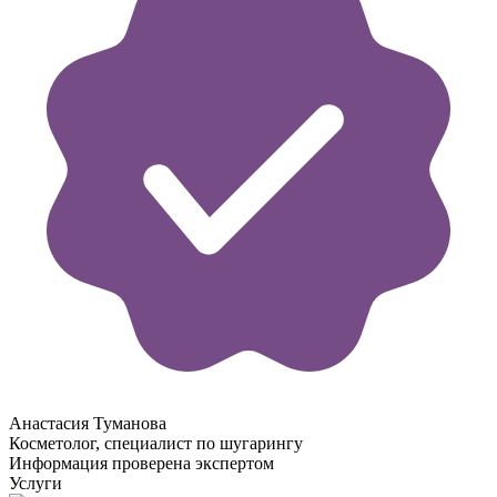
Анастасия Туманова
Косметолог, специалист по шугарингу
Информация проверена экспертом
Услуги