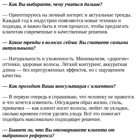
— Как Вы выбираете, чему учиться дальше?
— Ориентируюсь на личный интерес и актуальные тренды.
Каждый год в индустрии появляются новые техники и
подходы, и важно быть в этом процессе, чтобы предлагать
клиентам современные и качественные решения.
— Какие тренды в волосах сейчас Вы считаете самыми
актуальными?
— Натуральность и ухоженность. Минимализм, «дорогие»
оттенки, здоровые волосы. Лёгкий контуринг, аккуратная
длина — без перегруженных эффектов, но с ощущением
качества.
— Как проходит Ваша консультация с клиентом?
— В первую очередь я спрашиваю, что человеку не нравится
и что хочется изменить. Обсуждаем образ жизни, стиль,
привычки — как клиент носит волосы, любит ли укладки,
сколько времени готов уделять уходу. Всё это помогает
подобрать максимально подходящее решение.
— Бывает ли, что Вы отговариваете клиента от
выбранного референса?